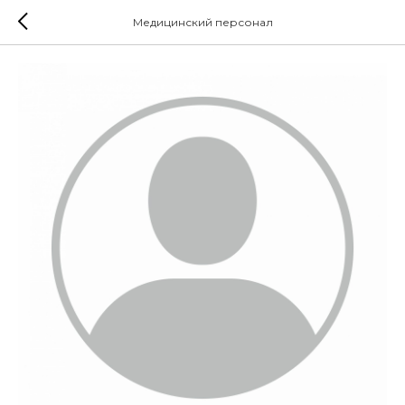
Медицинский персонал