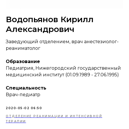
Водопьянов Кирилл
Александрович
Заведующий отделением, врач анестезиолог-
реаниматолог
Образование
Педиатрия, Нижегородский государственный
медицинский институт (01.09.1989 - 27.06.1995)
Специальность
Врач-педиатр
2020-05-02 06:50
ОТДЕЛЕНИЕ РЕАНИМАЦИИ И ИНТЕНСИВНОЙ
ТЕРАПИИ