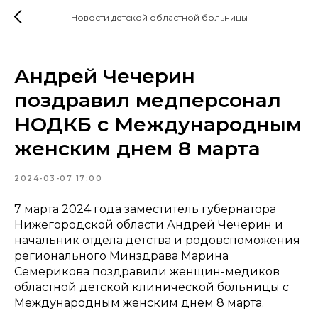
Новости детской областной больницы
Андрей Чечерин
поздравил медперсонал
НОДКБ с Международным
женским днем 8 марта
2024-03-07 17:00
7 марта 2024 года заместитель губернатора
Нижегородской области Андрей Чечерин и
начальник отдела детства и родовспоможения
регионального Минздрава Марина
Семерикова поздравили женщин-медиков
областной детской клинической больницы с
Международным женским днем 8 марта.