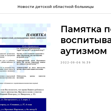
Новости детской областной больницы
Памятка п
воспитыв
аутизмом
2022-09-06 16:39