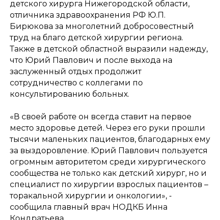
детского хирурга Нижегородской области,
отличника здравоохранения РФ Ю.П.
Бирюкова за многолетний добросовестный
труд на благо детской хирургии региона.
Также в детской областной выразили надежду,
что Юрий Павлович и после выхода на
заслуженный отдых продолжит
сотрудничество с коллегами по
консультированию больных.
«В своей работе он всегда ставит на первое
место здоровье детей. Через его руки прошли
тысячи маленьких пациентов, благодарных ему
за выздоровление. Юрий Павлович пользуется
огромным авторитетом среди хирургического
сообщества не только как детский хирург, но и
специалист по хирургии взрослых пациентов –
торакальной хирургии и онкологии», -
сообщила главный врач НОДКБ Инна
Кондратьева.