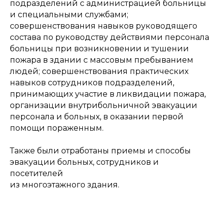
подразделений с администрацией больницы
и специальными службами;
совершенствования навыков руководящего
состава по руководству действиями персонала
больницы при возникновении и тушении
пожара в здании с массовым пребыванием
людей; совершенствования практических
навыков сотрудников подразделений,
принимающих участие в ликвидации пожара,
организации внутрибольничной эвакуации
персонала и больных, в оказании первой
помощи пораженным.
Также были отработаны приемы и способы
эвакуации больных, сотрудников и
посетителей
из многоэтажного здания.