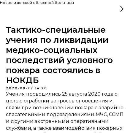
Новости детской областной больницы
Тактико-специальные
учения по ликвидации
медико-социальных
последствий условного
пожара состоялись в
НОКДБ
2020-08-27 14:20
Учения проводились 25 августа 2020 года с
целью отработки вопросов оповещения и
связи при возникновении пожара с аварийно-
спасательными подразделениями МЧС, ССМП
и другими экстренными оперативными
службами, а также взаимодействия пожарных