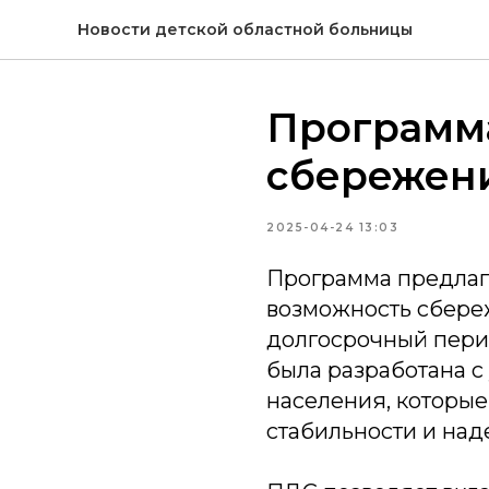
Новости детской областной больницы
Программ
сбережен
2025-04-24 13:03
Программа предлаг
возможность сбере
долгосрочный пери
была разработана с
населения, которые
стабильности и над