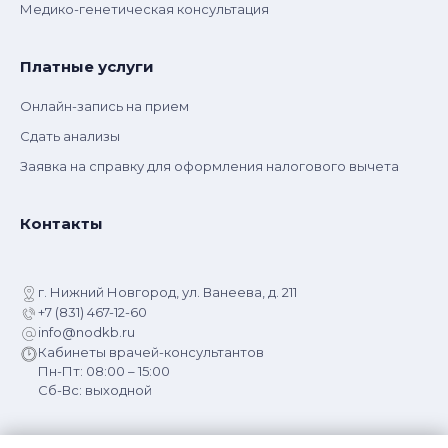
Медико-генетическая консультация
Платные услуги
Онлайн-запись на прием
Сдать анализы
Заявка на справку для оформления налогового вычета
Контакты
г. Нижний Новгород, ул. Ванеева, д. 211
+7 (831) 467-12-60
info@nodkb.ru
Кабинеты врачей-консультантов
Пн-Пт: 08:00 – 15:00
Сб-Вс: выходной