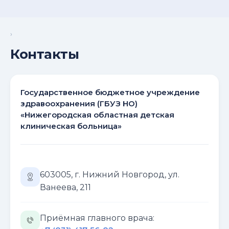
›
Контакты
Государственное бюджетное учреждение
здравоохранения (ГБУЗ НО)
«Нижегородская областная детская
клиническая больница»
603005, г. Нижний Новгород, ул.
Ванеева, 211
Приёмная главного врача: