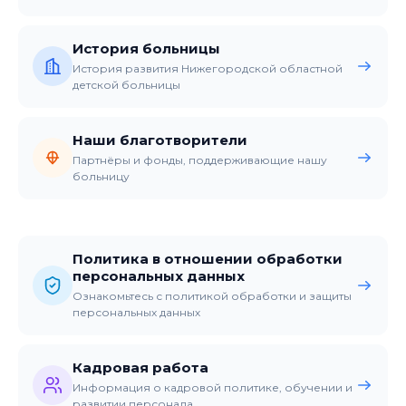
История больницы
История развития Нижегородской областной
детской больницы
Наши благотворители
Партнёры и фонды, поддерживающие нашу
больницу
Политика в отношении обработки
персональных данных
Ознакомьтесь с политикой обработки и защиты
персональных данных
Кадровая работа
Информация о кадровой политике, обучении и
развитии персонала