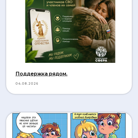
Поддержка рядом.
04.08.2026