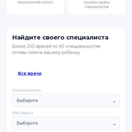
медицинские услуги
Онлайн-приём
специалистов
Найдите своего специалиста
Более 200 врачей по 40 специальностям
готовы помочь вашему ребёнку
Все врачи
Специальность
ФИО врача