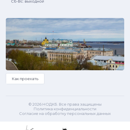
Сб-Вс: выходной
Как проехать
© 2026 НОДКБ. Все права защищены
Политика конфиденциальности
Согласие на обработку персональных данных