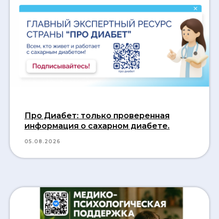
Про Диабет: только проверенная
информация о сахарном диабете.
05.08.2026