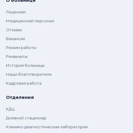
О больнице
Лицензии
Медицинский персонал
Отзывы
Вакансии
Режим работы
Реквизиты
История больницы
Наши благотворители
Кадровая работа
Отделения
КДЦ
Дневной стационар
Клинико-диагностическая лаборатория