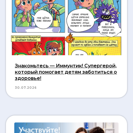
Знакомьтесь — Иммунтик! Супергерой,
который помогает детям заботиться о
здоровье!
30.07.2026