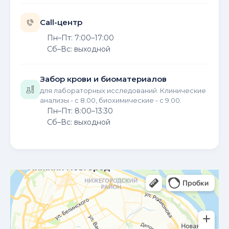
Call-центр
Пн–Пт: 7:00–17:00
Сб–Вс: выходной
Забор крови и биоматериалов
для лабораторных исследований. Клинические
анализы - с 8.00, биохимические - с 9.00.
Пн–Пт: 8:00–13:30
Сб–Вс: выходной