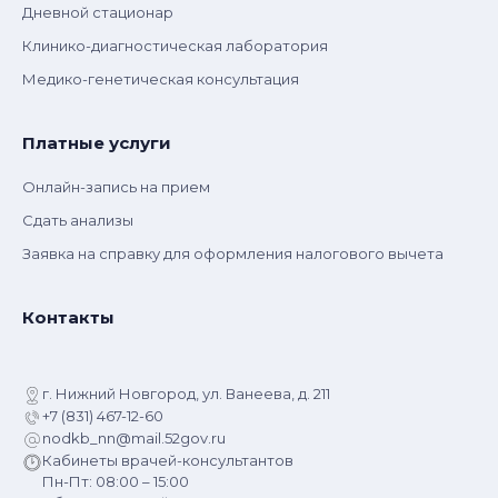
Дневной стационар
Клинико-диагностическая лаборатория
Медико-генетическая консультация
Платные услуги
Онлайн-запись на прием
Сдать анализы
Заявка на справку для оформления налогового вычета
Контакты
г. Нижний Новгород, ул. Ванеева, д. 211
+7 (831) 467-12-60
nodkb_nn@mail.52gov.ru
Кабинеты врачей-консультантов
Пн-Пт: 08:00 – 15:00