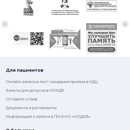
Для пациентов
Онлайн-запись в лист ожидания приёма в КДЦ
Анкеты для допуска в НОКДБ
Оставить отзыв
Документы и регламенты
Информация о записи в ГБУЗ НО «НОДКБ»