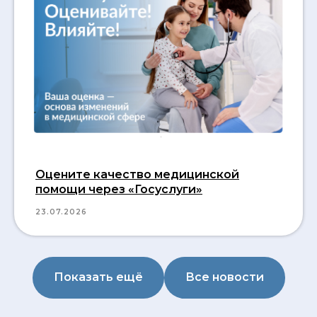
Оцените качество медицинской
помощи через «Госуслуги»
23.07.2026
Показать ещё
Все новости