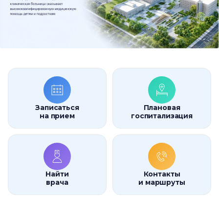
Записаться
Плановая
на прием
госпитализация
Найти
Контакты
врача
и маршруты