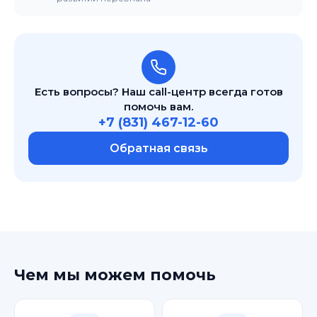
Есть вопросы? Наш call-центр всегда готов
помочь вам.
+7 (831) 467-12-60
Обратная связь
Чем мы можем помочь