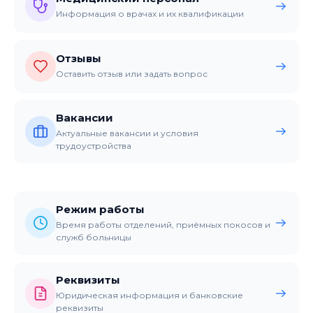
Информация о врачах и их квалификации
Отзывы
Оставить отзыв или задать вопрос
Вакансии
Актуальные вакансии и условия
трудоустройства
Режим работы
Время работы отделений, приёмных покосов и
служб больницы
Реквизиты
Юридическая информация и банковские
реквизиты