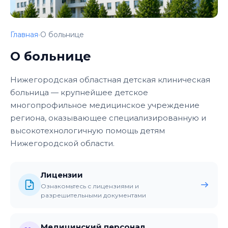
Главная
О больнице
›
О больнице
Нижегородская областная детская клиническая
больница — крупнейшее детское
многопрофильное медицинское учреждение
региона, оказывающее специализированную и
высокотехнологичную помощь детям
Нижегородской области.
Лицензии
Ознакомьтесь с лицензиями и
разрешительными документами
Медицинский персонал