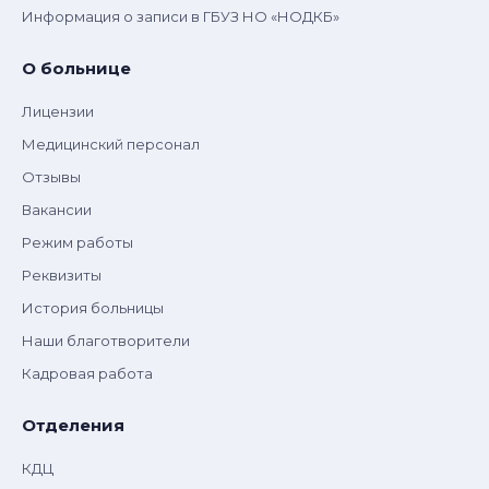
Информация о записи в ГБУЗ НО «НОДКБ»
О больнице
Лицензии
Медицинский персонал
Отзывы
Вакансии
Режим работы
Реквизиты
История больницы
Наши благотворители
Кадровая работа
Отделения
КДЦ