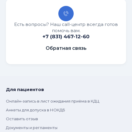
Есть вопросы? Наш call-центр всегда готов
помочь вам.
+7 (831) 467-12-60
Обратная связь
Для пациентов
Онлайн-запись в лист ожидания приёма в КДЦ
Анкеты для допуска в НОКДБ
Оставить отзыв
Документы и регламенты